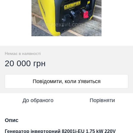
Немає в наявності
20 000 грн
Повідомити, коли з'явиться
До обраного
Порівняти
Опис
Генератор інверторний 82001i-EU 1.75 kW 220V