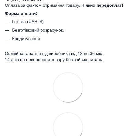
Оплата за фактом отримання товару.
Ніяких передоплат!
Форма оплати:
Готівка (UAH, $)
Безготівковий розрахунок.
Кредитування.
Офіційна гарантія від виробника від 12 до 36 міс.
14 днів на повернення товару без зайвих питань.