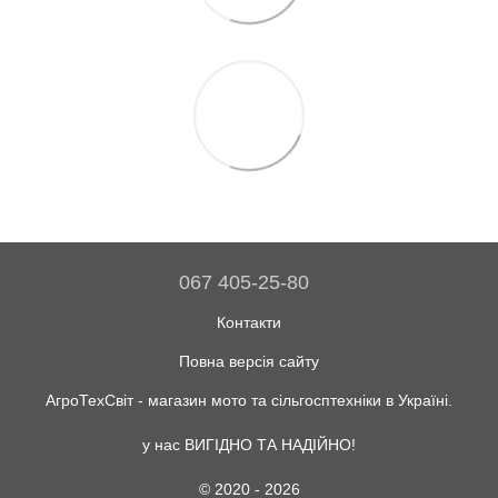
067 405-25-80
Контакти
Повна версія сайту
АгроТехСвіт - магазин мото та сільгосптехніки в Україні.
у нас ВИГІДНО ТА НАДІЙНО!
© 2020 - 2026