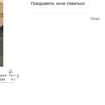
Повідомити, коли з'явиться
Опис