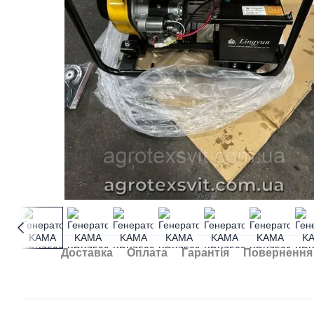
Доставка
Оплата
Гарантія
Повернення