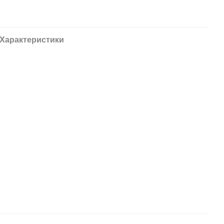
Характеристики