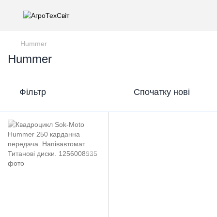
Hummer
Hummer
Фільтр
Спочатку нові