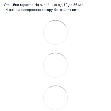
Офіційна гарантія від виробника від 12 до 36 міс.
14 днів на повернення товару без зайвих питань.