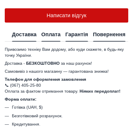
Написати відгук
Доставка
Оплата
Гарантія
Повернення
Привозимо техніку Вам додому, або куди скажете, в будь-яку
точку України.
Доставка -
БЕЗКОШТОВНО
за наш рахунок!
Самовивіз з нашого магазину — гарантована знижка!
Телефон для оформлення замовлення
📞 (067) 405-25-80
Оплата за фактом отримання товару.
Ніяких передоплат!
Форма оплати:
Готівка (UAH, $)
Безготівковий розрахунок.
Кредитування.