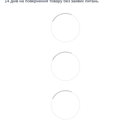
14 днів на повернення товару без зайвих питань.