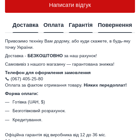
Написати відгук
Доставка
Оплата
Гарантія
Повернення
Привозимо техніку Вам додому, або куди скажете, в будь-яку
точку України.
Доставка -
БЕЗКОШТОВНО
за наш рахунок!
Самовивіз з нашого магазину — гарантована знижка!
Телефон для оформлення замовлення
📞 (067) 405-25-80
Оплата за фактом отримання товару.
Ніяких передоплат!
Форма оплати:
Готівка (UAH, $)
Безготівковий розрахунок.
Кредитування.
Офіційна гарантія від виробника від 12 до 36 міс.