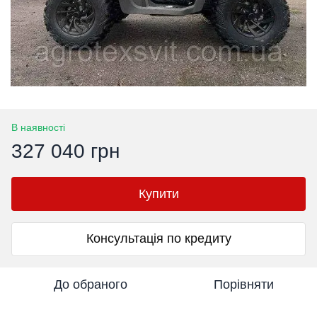
В наявності
327 040 грн
Купити
Консультація по кредиту
До обраного
Порівняти