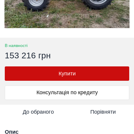
В наявності
153 216 грн
Купити
Консультація по кредиту
До обраного
Порівняти
Опис