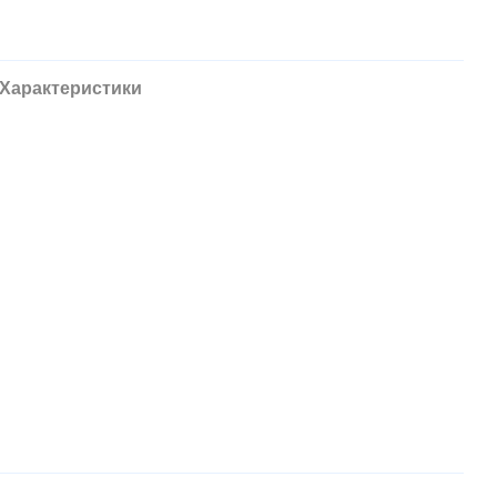
Характеристики