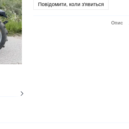
Повідомити, коли з'явиться
Опис