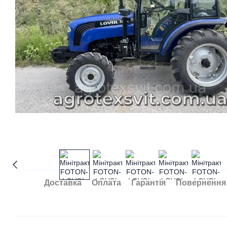
Доставка
Оплата
Гарантія
Повернення