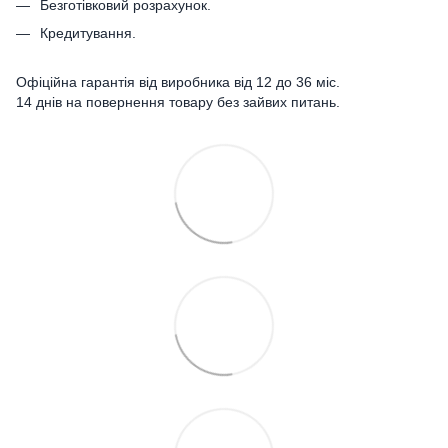
Безготівковий розрахунок.
Кредитування.
Офіційна гарантія від виробника від 12 до 36 міс.
14 днів на повернення товару без зайвих питань.