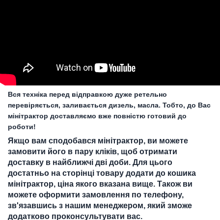
Вся техніка перед відправкою дуже ретельно
перевіряється, заливається дизель, масла. Тобто, до Вас
мінітрактор доставляємо вже повністю готовий до
роботи!
Якщо вам сподобався мінітрактор, ви можете
замовити його в пару кліків, щоб отримати
доставку в найближчі дві доби. Для цього
достатньо на сторінці товару додати до кошика
мінітрактор, ціна якого вказана вище. Також ви
можете оформити замовлення по телефону,
зв'язавшись з нашим менеджером, який зможе
додатково проконсультувати вас.