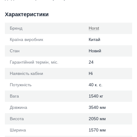
Характеристики
Бренд
Horst
Країна виробник
Китай
Стан
Новий
Гарантійний термін, міс.
24
Наявність кабіни
Ні
Потужність
40 к. с.
Вага
1540 кг
Довжина
3540 мм
Висота
2050 мм
Ширина
1570 мм