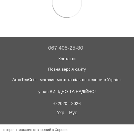
067 405-25-80
Контакти
Повна версія сайту
АгроТехСвіт - магазин мото та сільгосптехніки в Україні.
у нас ВИГІДНО ТА НАДІЙНО!
© 2020 - 2026
Укр
Рус
Інтернет-магазин створений з Хорошоп