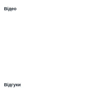
Відео
Відгуки