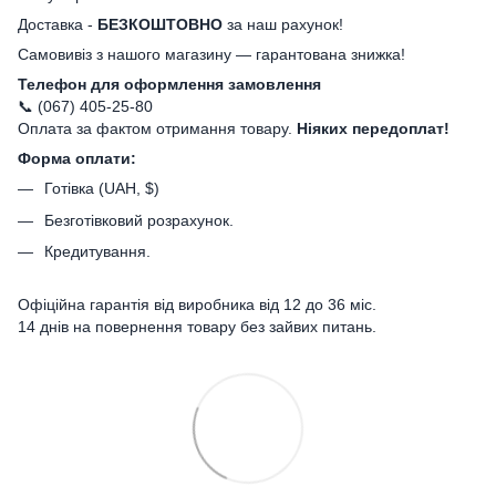
Доставка -
БЕЗКОШТОВНО
за наш рахунок!
Самовивіз з нашого магазину — гарантована знижка!
Телефон для оформлення замовлення
📞 (067) 405-25-80
Оплата за фактом отримання товару.
Ніяких передоплат!
Форма оплати:
Готівка (UAH, $)
Безготівковий розрахунок.
Кредитування.
Офіційна гарантія від виробника від 12 до 36 міс.
14 днів на повернення товару без зайвих питань.