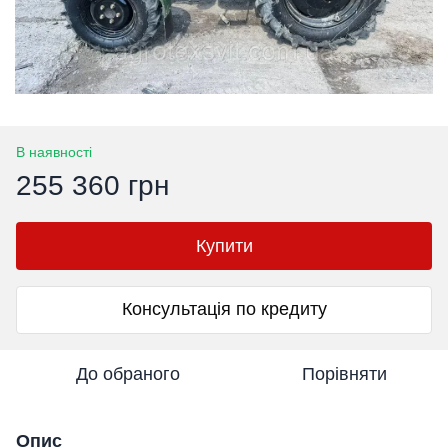
В наявності
255 360 грн
Купити
Консультація по кредиту
До обраного
Порівняти
Опис