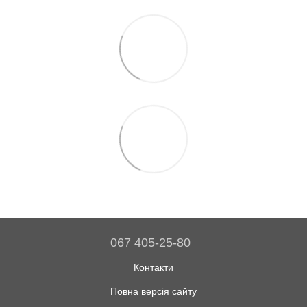
067 405-25-80
Контакти
Повна версія сайту