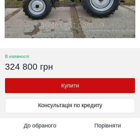
В наявності
324 800 грн
Купити
Консультація по кредиту
До обраного
Порівняти