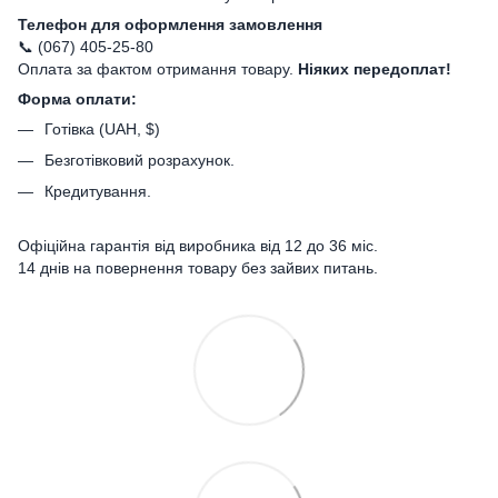
Телефон для оформлення замовлення
📞 (067) 405-25-80
Оплата за фактом отримання товару.
Ніяких передоплат!
Форма оплати:
Готівка (UAH, $)
Безготівковий розрахунок.
Кредитування.
Офіційна гарантія від виробника від 12 до 36 міс.
14 днів на повернення товару без зайвих питань.