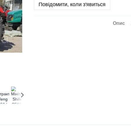
Повідомити, коли з'явиться
Опис