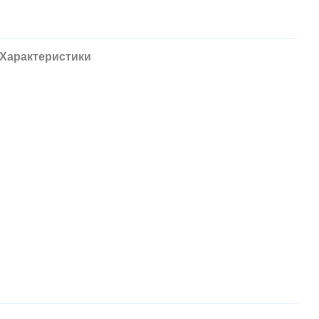
Характеристики