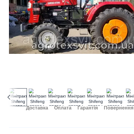
Доставка
Оплата
Гарантія
Повернення