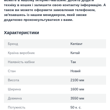
техніку в кошик і залишити свою контактну інформацію. А
також ви можете оформити замовлення телефоном,
зв'язавшись із нашим менеджером, який зможе
додатково проконсультуватися з вами.
Характеристики
Бренд
Kentavr
Країна виробник
Китай
Наявність кабіни
Так
Стан
Новий
Висота
2100 мм
Ширина
1600 мм
Довжина
3550 мм
Потужність
50 к. с.