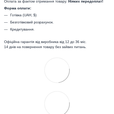
Оплата за фактом отримання товару.
Ніяких передоплат!
Форма оплати:
Готівка (UAH, $)
Безготівковий розрахунок.
Кредитування.
Офіційна гарантія від виробника від 12 до 36 міс.
14 днів на повернення товару без зайвих питань.