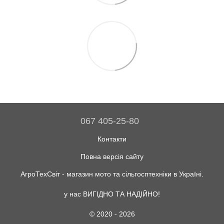
067 405-25-80
Контакти
Повна версія сайту
АгроТехСвіт - магазин мото та сільгосптехніки в Україні.
у нас ВИГІДНО ТА НАДІЙНО!
© 2020 - 2026