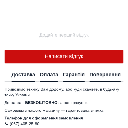
Додайте перший відгук
Написати відгук
Доставка
Оплата
Гарантія
Повернення
Привозимо техніку Вам додому, або куди скажете, в будь-яку
точку України.
Доставка -
БЕЗКОШТОВНО
за наш рахунок!
Самовивіз з нашого магазину — гарантована знижка!
Телефон для оформлення замовлення
📞 (067) 405-25-80