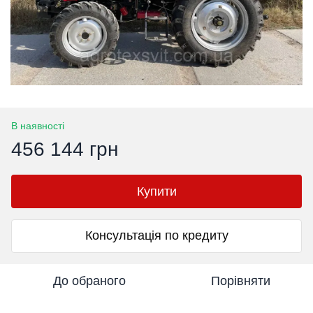
В наявності
456 144 грн
Купити
Консультація по кредиту
До обраного
Порівняти