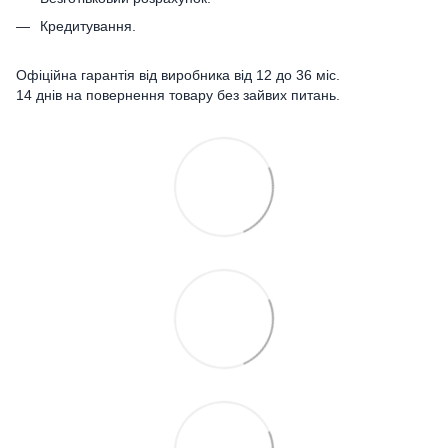
Кредитування.
Офіційна гарантія від виробника від 12 до 36 міс.
14 днів на повернення товару без зайвих питань.