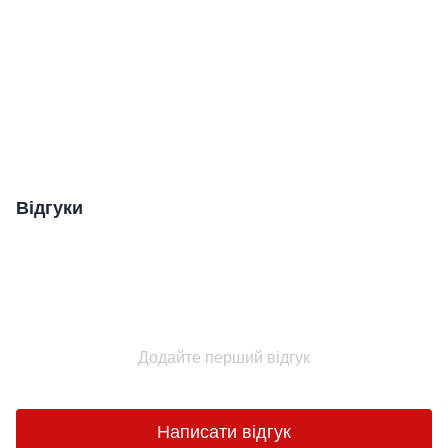
Відгуки
Додайте перший відгук
Написати відгук