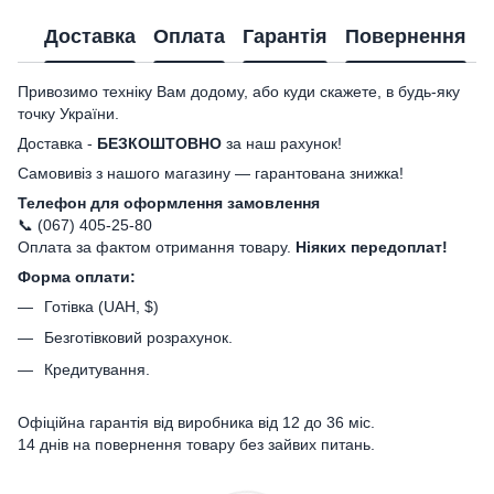
Доставка
Оплата
Гарантія
Повернення
Привозимо техніку Вам додому, або куди скажете, в будь-яку
точку України.
Доставка -
БЕЗКОШТОВНО
за наш рахунок!
Самовивіз з нашого магазину — гарантована знижка!
Телефон для оформлення замовлення
📞 (067) 405-25-80
Оплата за фактом отримання товару.
Ніяких передоплат!
Форма оплати:
Готівка (UAH, $)
Безготівковий розрахунок.
Кредитування.
Офіційна гарантія від виробника від 12 до 36 міс.
14 днів на повернення товару без зайвих питань.