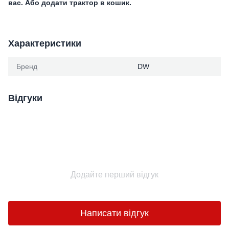
вас. Або додати трактор в кошик.
Характеристики
Бренд
DW
Відгуки
Додайте перший відгук
Написати відгук