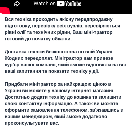
Вся техніка проходить якісну передпродажну
підготовку, перевірку всіх вузлів, перевіряються
рівні олії та технічних рідин, Ваш міні-трактор
готовий до початку обкатки.
Доставка техніки безкоштовна по всій Україні.
Жодних передоплат. Мінітрактор вам привезе
кур'єр нашої компанії, який зможе відповісти на всі
ваші запитання та показати техніку у дії.
Придбати мінітрактор за найкращою ціною в
Україні ви можете у нашому інтернет-магазині.
Достатньо додати техніку до кошика та залишити
свою контактну інформацію. А також ви можете
оформити замовлення телефоном, зв'язавшись з
нашим менеджером, який зможе додатково
проконсультувати вас.