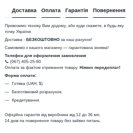
Доставка
Оплата
Гарантія
Повернення
Привозимо техніку Вам додому, або куди скажете, в будь-яку
точку України.
Доставка -
БЕЗКОШТОВНО
за наш рахунок!
Самовивіз з нашого магазину — гарантована знижка!
Телефон для оформлення замовлення
📞 (067) 405-25-80
Оплата за фактом отримання товару.
Ніяких передоплат!
Форма оплати:
Готівка (UAH, $)
Безготівковий розрахунок.
Кредитування.
Офіційна гарантія від виробника від 12 до 36 міс.
14 днів на повернення товару без зайвих питань.