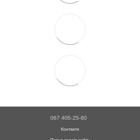
067 405-25-80
Контакти
Повна версія сайту