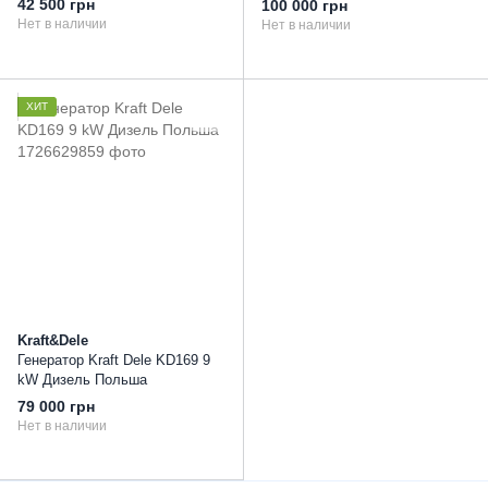
42 500 грн
100 000 грн
фазный Польша
Нет в наличии
Нет в наличии
ХИТ
Kraft&Dele
Генератор Kraft Dele KD169 9
kW Дизель Польша
79 000 грн
Нет в наличии