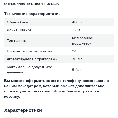
ОПРЫСКИВАТЕЛЬ 400 Л. ПОЛЬША
Технические
характеристики:
Объем бака
400 л
Длина штанги
12 м
мембранно-
Тип насоса
поршневой
Количество распылителей
24
Агрегатируется с тракторами
30 л.с.
Максимально допустимое
6 бар
давление
Вы можете оформить заказ по телефону, связавшись с
нашим менеджером, который сможет дополнительно
проконсультировать вас. Или добавить трактор в
корзину.
Характеристики