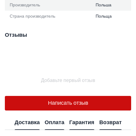
Производитель
Польша
Страна производитель
Польща
Отзывы
Добавьте первый отзыв
Написать отзыв
Доставка
Оплата
Гарантия
Возврат