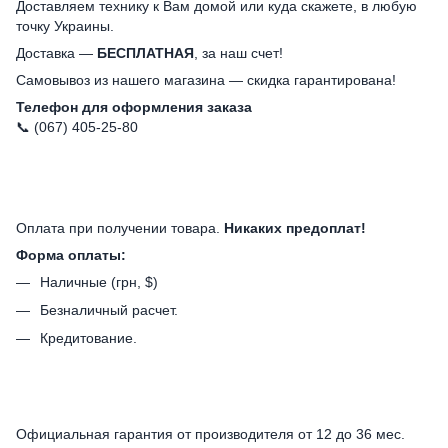
Доставляем технику к Вам домой или куда скажете, в любую
точку Украины.
Доставка —
БЕСПЛАТНАЯ
, за наш счет!
Самовывоз из нашего магазина — скидка гарантирована!
Телефон для оформления заказа
📞 (067) 405-25-80
Оплата при получении товара.
Никаких предоплат!
Форма оплаты:
Наличные (грн, $)
Безналичный расчет.
Кредитование.
Официальная гарантия от производителя от 12 до 36 мес.