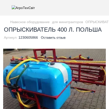
Навесное оборудование
для минитракторов
ОПРЫСКИВАТЕ
ОПРЫСКИВАТЕЛЬ 400 Л. ПОЛЬША
Артикул:
1230605866
Оставить отзыв