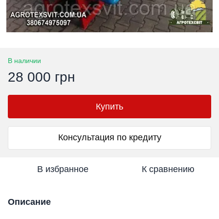
В наличии
28 000 грн
Купить
Консультация по кредиту
В избранное
К сравнению
Описание