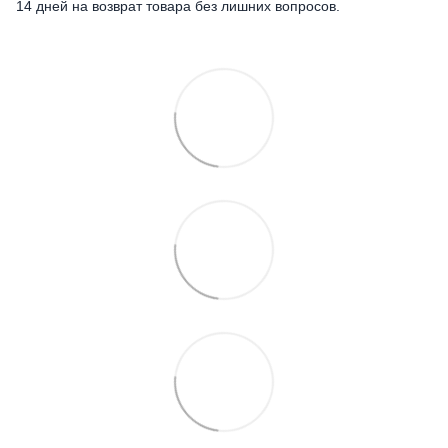
14 дней на возврат товара без лишних вопросов.