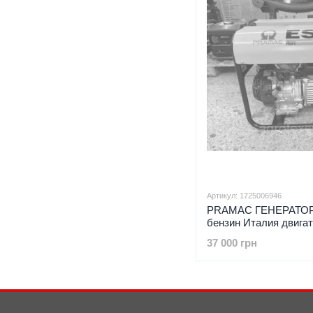
Артикул: 1725006946
PRAMAC ГЕНЕРАТОР 
бензин Италия двиг
37 000 грн