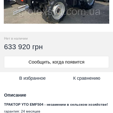
Нет в наличии
633 920 грн
Сообщить, когда появится
В избранное
К сравнению
Описание
ТРАКТОР YTO EMF504 - незаменим в сельском хозяйстве!
гарантия: 24 месяцев