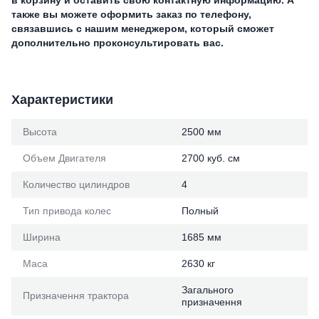
также вы можете оформить заказ по телефону,
связавшись с нашим менеджером, который сможет
дополнительно проконсультировать вас.
Характеристики
Высота
2500 мм
Объем Двигателя
2700 куб. см
Количество цилиндров
4
Тип привода колес
Полный
Ширина
1685 мм
Маса
2630 кг
Загального
Призначення трактора
призначення