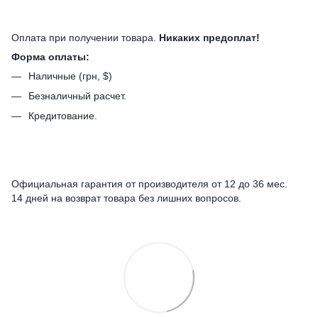
Оплата при получении товара.
Никаких предоплат!
Форма оплаты:
Наличные (грн, $)
Безналичный расчет.
Кредитование.
Официальная гарантия от производителя от 12 до 36 мес.
14 дней на возврат товара без лишних вопросов.