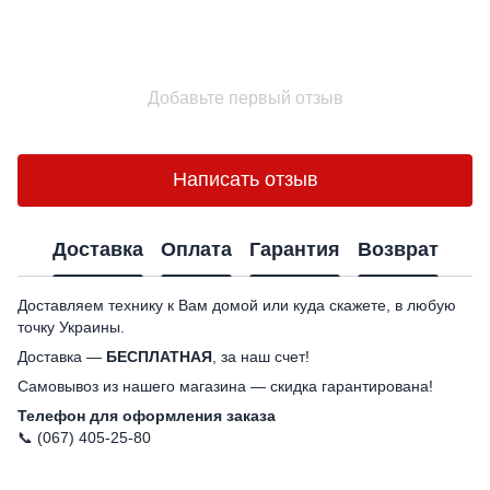
Добавьте первый отзыв
Написать отзыв
Доставка
Оплата
Гарантия
Возврат
Доставляем технику к Вам домой или куда скажете, в любую
точку Украины.
Доставка —
БЕСПЛАТНАЯ
, за наш счет!
Самовывоз из нашего магазина — скидка гарантирована!
Телефон для оформления заказа
📞 (067) 405-25-80