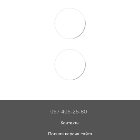
067 405-25-80
Контакты
Полная версия сайта