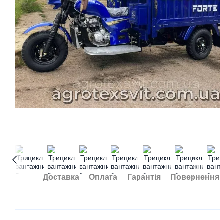
Доставка
Оплата
Гарантія
Повернення