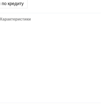
 по кредиту
Характеристики