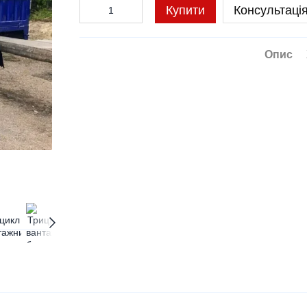
Купити
Консультація
Опис