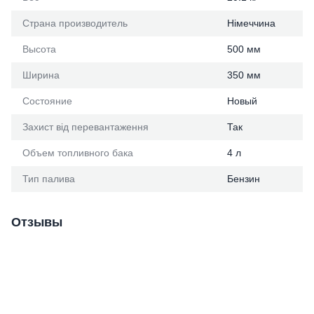
Страна производитель
Німеччина
Высота
500 мм
Ширина
350 мм
Состояние
Новый
Захист від перевантаження
Так
Объем топливного бака
4 л
Тип палива
Бензин
Отзывы