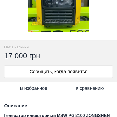
Нет в наличии
17 000 грн
Сообщить, когда появится
В избранное
К сравнению
Описание
Генератор инверторный MSW-PGI2100 ZONGSHEN