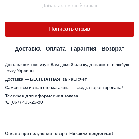
Добавьте первый отзыв
Написать отзыв
Доставка
Оплата
Гарантия
Возврат
Доставляем технику к Вам домой или куда скажете, в любую
точку Украины.
Доставка —
БЕСПЛАТНАЯ
, за наш счет!
Самовывоз из нашего магазина — скидка гарантирована!
Телефон для оформления заказа
📞 (067) 405-25-80
Оплата при получении товара.
Никаких предоплат!