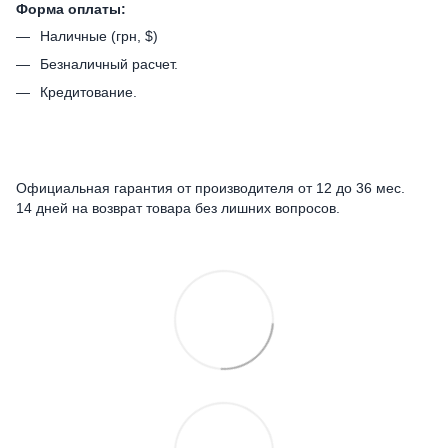
Форма оплаты:
Наличные (грн, $)
Безналичный расчет.
Кредитование.
Официальная гарантия от производителя от 12 до 36 мес.
14 дней на возврат товара без лишних вопросов.