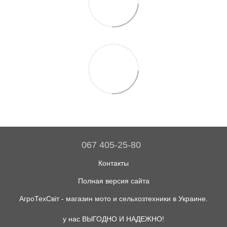
067 405-25-80
Контакты
Полная версия сайта
АгроТехСвіт - магазин мото и сельхозтехники в Украине.
у нас ВЫГОДНО И НАДЕЖНО!