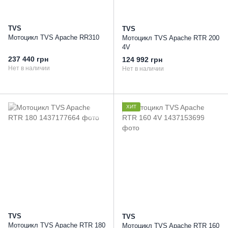
TVS
TVS
Мотоцикл TVS Apache RR310
Мотоцикл TVS Apache RTR 200
4V
237 440 грн
124 992 грн
Нет в наличии
Нет в наличии
ХИТ
TVS
TVS
Мотоцикл TVS Apache RTR 180
Мотоцикл TVS Apache RTR 160