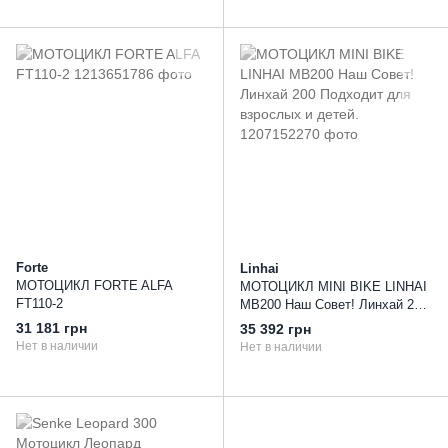
Forte
Linhai
МОТОЦИКЛ FORTE ALFA
МОТОЦИКЛ MINI BIKE LINHAI
FT110-2
MB200 Наш Совет! Линхай 200
Подходит для взрослых и
31 181 грн
35 392 грн
детей.
Нет в наличии
Нет в наличии