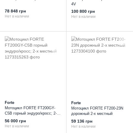
4V
78 848 грн
100 800 грн
Нет в наличии
Нет в наличии
Forte
Forte
Мотоцикл FORTE FT200GY-
Мотоцикл FORTE FT200-23N
C5B горный эндуро/кросс; 2-х
дорожный 2-х местный
местный
56 000 грн
59 136 грн
Нет в наличии
Нет в наличии