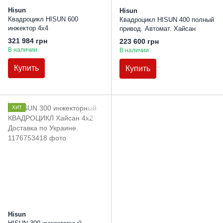
Hisun
Hisun
Квадроцикл HISUN 600
Квадроцикл HISUN 400 полный
инжектор 4х4
привод. Автомат. Хайсан
321 984 грн
223 600 грн
В наличии
В наличии
Купить
Купить
ХИТ
Hisun