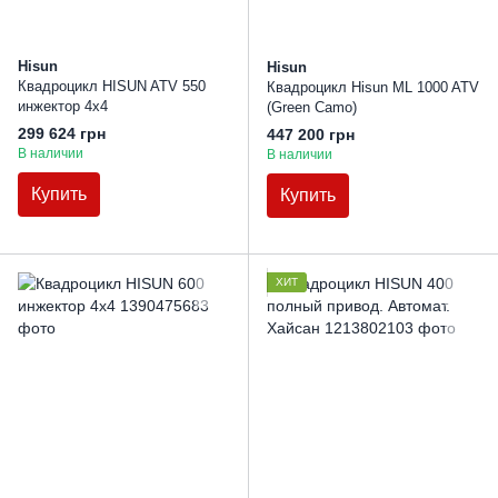
Hisun
Hisun
Квадроцикл HISUN ATV 550
Квадроцикл Hisun ML 1000 ATV
инжектор 4х4
(Green Camo)
299 624 грн
447 200 грн
В наличии
В наличии
Купить
Купить
ХИТ