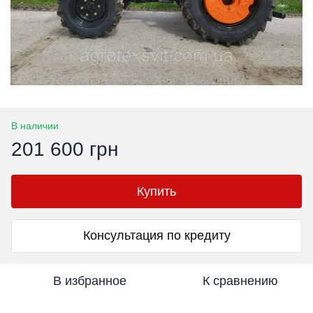
В наличии
201 600 грн
Купить
Консультация по кредиту
В избранное
К сравнению