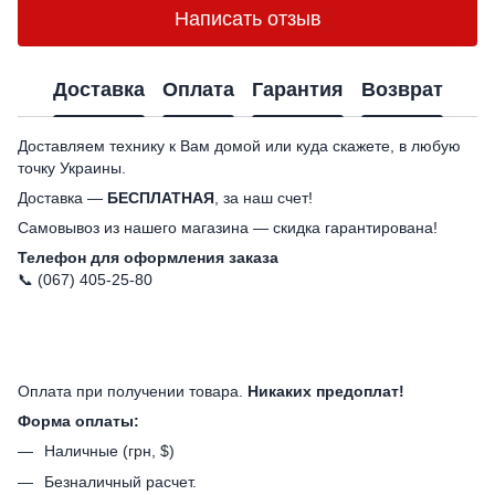
Написать отзыв
Доставка
Оплата
Гарантия
Возврат
Доставляем технику к Вам домой или куда скажете, в любую
точку Украины.
Доставка —
БЕСПЛАТНАЯ
, за наш счет!
Самовывоз из нашего магазина — скидка гарантирована!
Телефон для оформления заказа
📞 (067) 405-25-80
Оплата при получении товара.
Никаких предоплат!
Форма оплаты:
Наличные (грн, $)
Безналичный расчет.