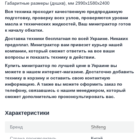
Габаритные размеры (дхшхв), мм 2990х1580х2400
Вся техника проходит качественную предпродажную
подготовку, проверку всех узлов, проверяются уровни
масла и технических жидкостей, Ваш минитрактор готов
к началу обкатки.
Доставка техники бесплатная по всей Украине. Никаких
предоплат. Минитрактор вам привезет курьер нашей
компании, который сможет ответить на все ваши
вопросы и показать технику в действии.
Купить минитрактор по лучшей цене в Украине вы
можете в нашем интернет-магазине. Достаточно добавить
технику в корзину и оставить свою контактную
информацию. А также вы можете оформить заказ по
телефону, связавшись с нашим менеджером, который
сможет дополнительно проконсультировать вас.
Характеристики
Бренд
Shifeng
Страна производитель
Китай