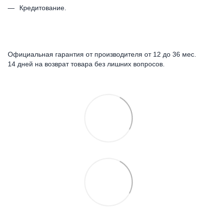
Кредитование.
Официальная гарантия от производителя от 12 до 36 мес.
14 дней на возврат товара без лишних вопросов.