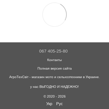
067 405-25-80
Контакты
Полная версия сайта
АгроТехСвіт - магазин мото и сельхозтехники в Украине.
у нас ВЫГОДНО И НАДЕЖНО!
© 2020 - 2026
Укр
Рус