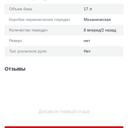
Объем бака
17 л
Коробка переключения передач
Механическая
Количество передач
8 вперед/2 назад
Реверс
нет
Тип усилителя руля
Нет
Отзывы
Добавьте первый отзыв