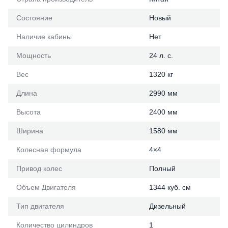
Состояние
Новый
Наличие кабины
Нет
Мощность
24 л. с.
Вес
1320 кг
Длина
2990 мм
Высота
2400 мм
Ширина
1580 мм
Колесная формула
4×4
Привод колес
Полный
Объем Двигателя
1344 куб. см
Тип двигателя
Дизельный
Количество цилиндров
1