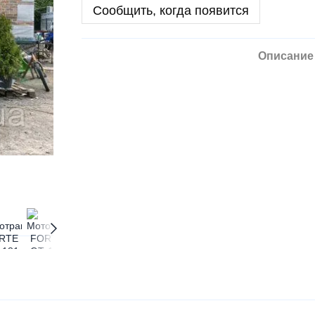
Сообщить, когда появится
Описание