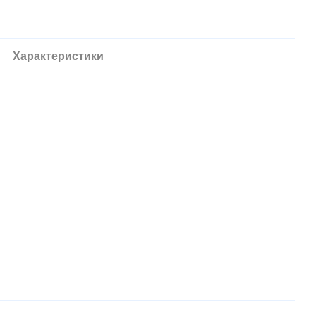
Характеристики