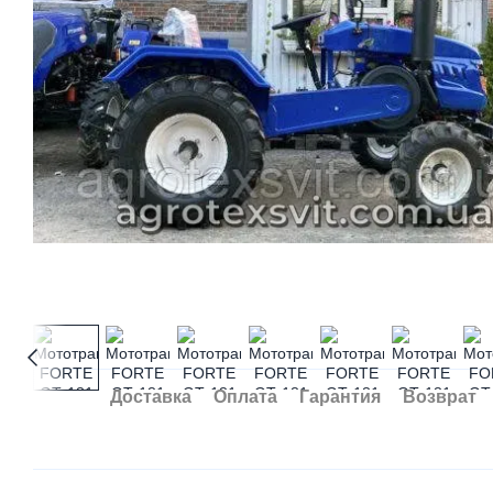
Доставка
Оплата
Гарантия
Возврат