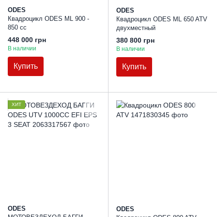
ODES
ODES
Квадроцикл ODES ML 900 -
Квадроцикл ODES ML 650 ATV
850 cc
двухместный
448 000 грн
380 800 грн
В наличии
В наличии
Купить
Купить
ХИТ
ODES
ODES