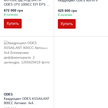
МОТОВЕЗДЕХОД БАГГИ
Квадроцикл ODES 800 ATV
ODES UTV 1000CC EFI EPS 3
SEAT
672 000 грн
425 600 грн
В наличии
В наличии
Купить
Купить
ODES
Квадроцикл ODES ASSAILANT
800CC Автомат. 4х4
Блокировка дифференциала. 2