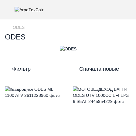
ODES
ODES
Фильтр
Сначала новые