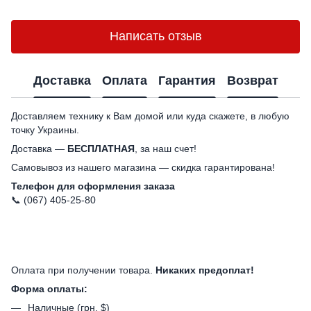
Написать отзыв
Доставка
Оплата
Гарантия
Возврат
Доставляем технику к Вам домой или куда скажете, в любую
точку Украины.
Доставка —
БЕСПЛАТНАЯ
, за наш счет!
Самовывоз из нашего магазина — скидка гарантирована!
Телефон для оформления заказа
📞 (067) 405-25-80
Оплата при получении товара.
Никаких предоплат!
Форма оплаты:
Наличные (грн, $)