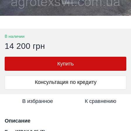
В наличии
14 200 грн
Купить
Консультация по кредиту
В избранное
К сравнению
Описание