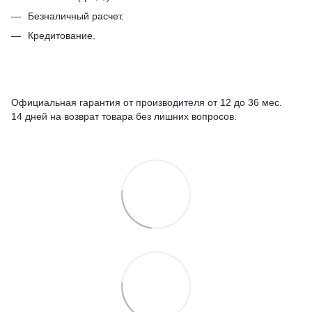
Безналичный расчет.
Кредитование.
Официальная гарантия от производителя от 12 до 36 мес.
14 дней на возврат товара без лишних вопросов.