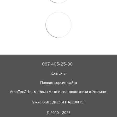
067 405-25-80
Контакты
Полная версия сайта
АгроТехСвіт - магазин мото и сельхозтехники в Украине.
у нас ВЫГОДНО И НАДЕЖНО!
© 2020 - 2026