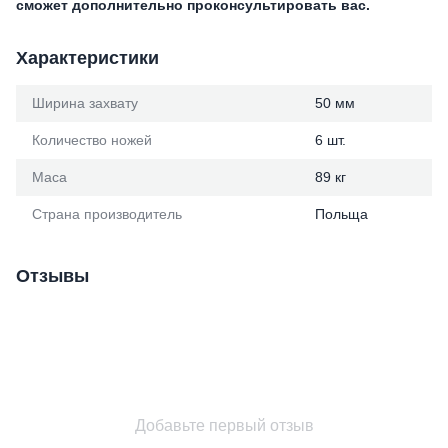
сможет дополнительно проконсультировать вас.
Характеристики
Ширина захвату
50 мм
Количество ножей
6 шт.
Маса
89 кг
Страна производитель
Польща
Отзывы
Добавьте первый отзыв