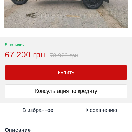
В наличии
67 200 грн
73 920 грн
Купить
Консультация по кредиту
В избранное
К сравнению
Описание