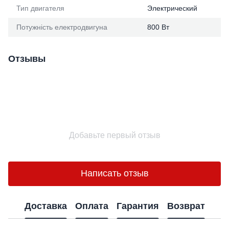
Тип двигателя
Электрический
Потужність електродвигуна
800 Вт
Отзывы
Добавьте первый отзыв
Написать отзыв
Доставка
Оплата
Гарантия
Возврат