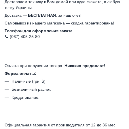
Доставляем технику к Вам домой или куда скажете, в любую
точку Украины.
Доставка —
БЕСПЛАТНАЯ
, за наш счет!
Самовывоз из нашего магазина — скидка гарантирована!
Телефон для оформления заказа
📞 (067) 405-25-80
Оплата при получении товара.
Никаких предоплат!
Форма оплаты:
Наличные (грн, $)
Безналичный расчет.
Кредитование.
Официальная гарантия от производителя от 12 до 36 мес.