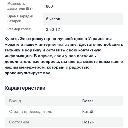
Мощность
800
двигателя (Вт)
Время зарядки
8 часов
батареи
Размер колес
3,50-12
Купить Электроскутер по лучшей цене в Украине вы
можете в нашем интернет-магазине. Достаточно добавить
технику в корзину и оставить свою контактную
информацию. В случае, если у вас остались
дополнительные вопросы, вы всегда можете связаться с
нашим менеджером, который с радостью
проконсультирует вас.
Характеристики
Бренд
Dozer
Страна производитель
Китай
Состояние
Новый