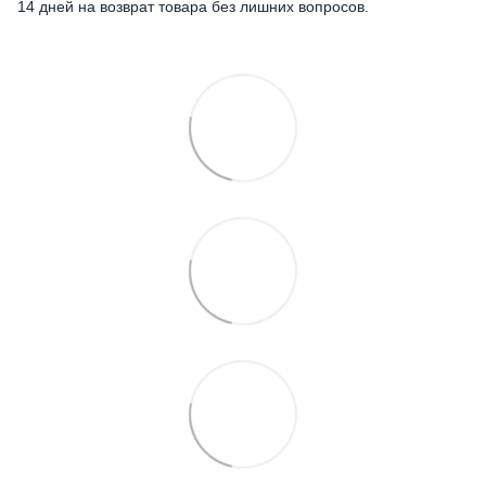
14 дней на возврат товара без лишних вопросов.