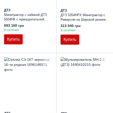
ДТЗ
ДТЗ
Минитрактор с кабиной ДТЗ
ДТЗ 5354HPX Минитрактор с
5504НК с принудительной
Реверсом на Широкой резине
гидравликой
35 л.с.
693 160 грн
313 040 грн
В наличии
В наличии
Купить
Купить