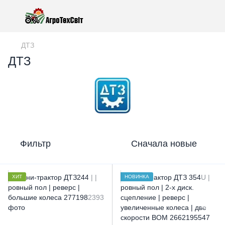
ДТЗ
ДТЗ
Фильтр
Сначала новые
ХИТ
НОВИНКА