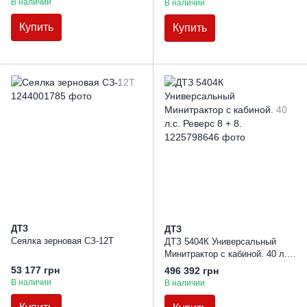
В наличии
В наличии
Купить
Купить
ДТЗ
ДТЗ
Сеялка зерновая СЗ-12Т
ДТЗ 5404К Универсальный
Минитрактор с кабиной. 40 л.с.
Реверс 8 + 8.
53 177 грн
496 392 грн
В наличии
В наличии