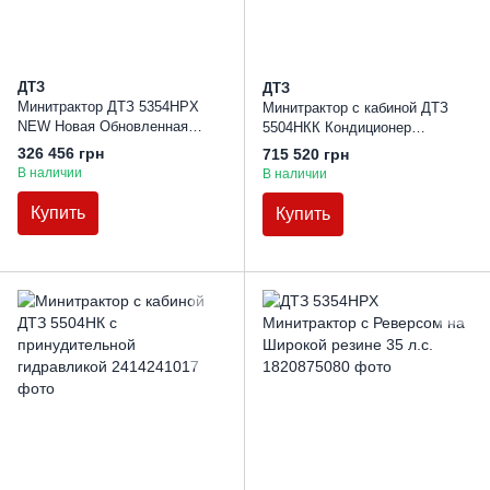
ДТЗ
ДТЗ
Минитрактор ДТЗ 5354HPX
Минитрактор с кабиной ДТЗ
NEW Новая Обновленная
5504НКК Кондиционер
Модель
Принудительная гидравлика
326 456 грн
715 520 грн
В наличии
В наличии
Купить
Купить