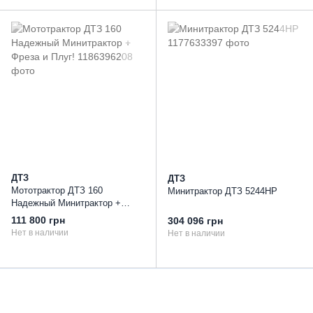
ДТЗ
ДТЗ
Мототрактор ДТЗ 160
Минитрактор ДТЗ 5244НР
Надежный Минитрактор +
Фреза и Плуг!
111 800 грн
304 096 грн
Нет в наличии
Нет в наличии