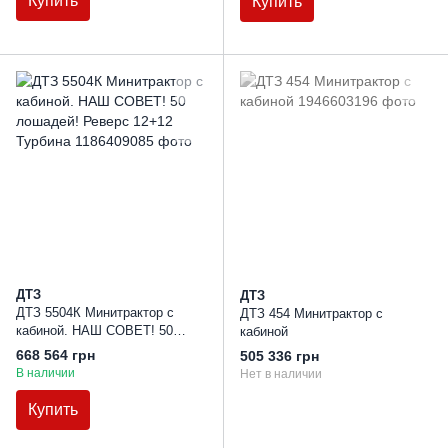
Купить
Купить
ДТЗ
ДТЗ
ДТЗ 5504К Минитрактор с
ДТЗ 454 Минитрактор с
кабиной. НАШ СОВЕТ! 50
кабиной
лошадей! Реверс 12+12
668 564 грн
505 336 грн
Турбина
В наличии
Нет в наличии
Купить